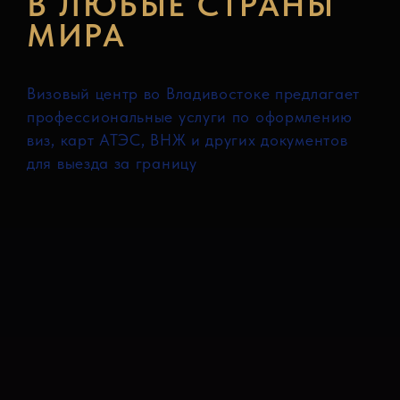
В ЛЮБЫЕ СТРАНЫ
МИРА
Визовый центр во Владивостоке предлагает
профессиональные услуги по оформлению
виз, карт АТЭС, ВНЖ и других документов
для выезда за границу